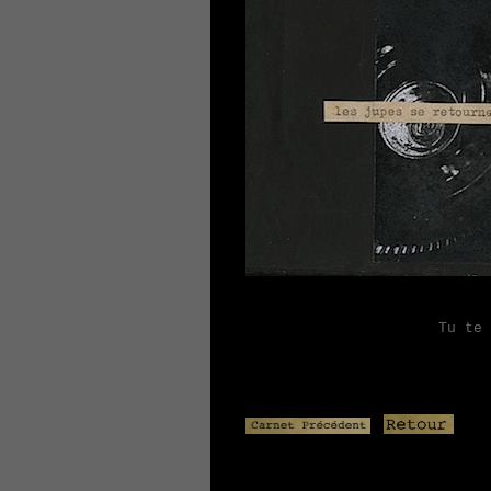
Tu te co