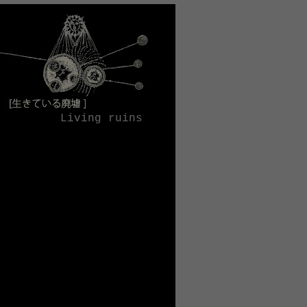
Living ruins