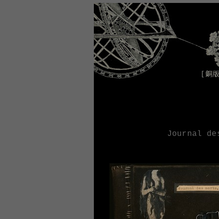
Journal de